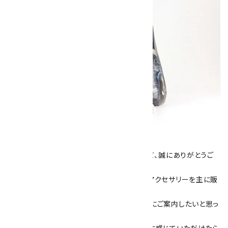
キラリ石について
数あるショップより、当店にお越し下さいまして、誠にありがとうご
ざいます！
当サイトは、天然石原石や天然石を使用したアクセサリーを主に販
売しています。
素敵な色や模様が魅力的な天然石を お客様にご案内したいと思っ
ております。