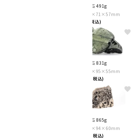
黒水晶 原石 399g
黒水晶 原石 491g
Size：139×63×44mm
Size：127×71×57mm
7,800円(税込)
9,500円(税込)
favorite
favorite
黒水晶 原石 409g
黒水晶 原石 831g
Size：92×72×61mm
Size：134×95×55mm
6,800円(税込)
16,000円(税込)
favorite
favorite
黒水晶 原石 698g
黒水晶 原石 865g
Size：97×81×66mm
Size：111×94×60mm
10,000円(税込)
16,000円(税込)