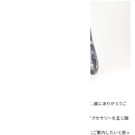
キラリ石について
数あるショップより、当店にお越し下さいまして、誠にありがとうご
ざいます！
当サイトは、天然石原石や天然石を使用したアクセサリーを主に販
売しています。
素敵な色や模様が魅力的な天然石を お客様にご案内したいと思っ