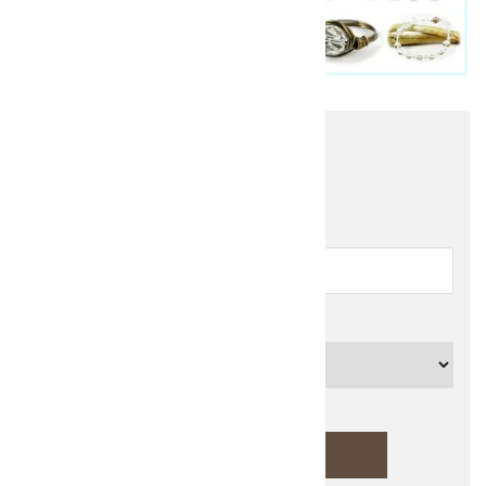
他の商品を探す
キーワード
カテゴリー
検索する