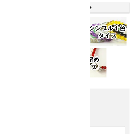
その他のタイプのブレスレット
他の商品を探す
キーワード