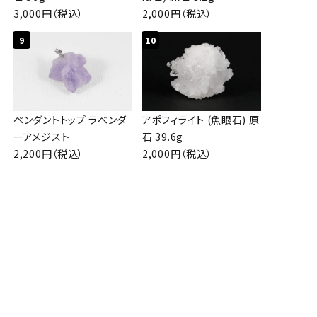
3,000円（税込）
2,000円（税込）
9
10
ペンダントトップ ラベンダ
アポフィライト (魚眼石) 原
ーアメジスト
石 39.6g
2,200円（税込）
2,000円（税込）