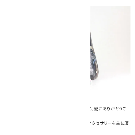
キラリ石について
数あるショップより、当店にお越し下さいまして、誠にありがとうご
ざいます！
当サイトは、天然石原石や天然石を使用したアクセサリーを主に販
売しています。