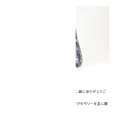
キラリ石について
数あるショップより、当店にお越し下さいまして、誠にありがとうご
ざいます！
当サイトは、天然石原石や天然石を使用したアクセサリーを主に販
売しています。