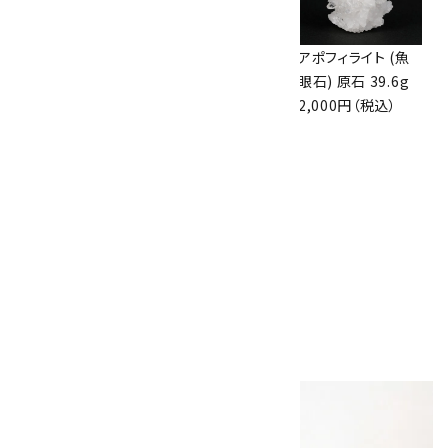
アズライト (藍銅鉱)
アズライト (藍銅鉱)
アポフィライト (魚
原石 70g
原石 87g
眼石) 原石 39.6g
10,000円（税込）
2,900円（税込）
2,000円（税込）
10
ボルダーオパール
原石 磨き 110g
2,800円（税込）