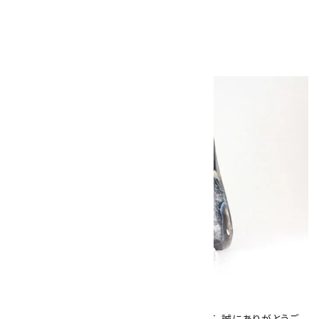
キラリ石について
数あるショップより、当店にお越し下さいまして、誠にありがとうご