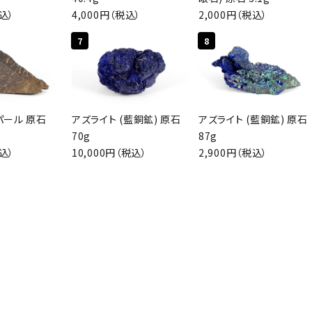
税込）
4,000円（税込）
2,000円（税込）
検索する
7
8
パール 原石
アズライト (藍銅鉱) 原石
アズライト (藍銅鉱) 原石
70g
87g
税込）
10,000円（税込）
2,900円（税込）