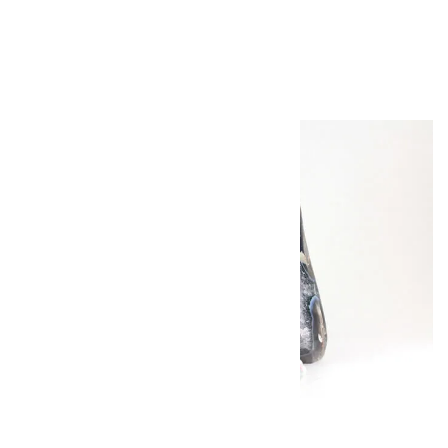
2,800円（税込）
キラリ石について