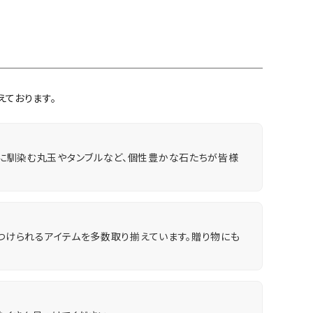
ております。
に馴染む丸玉やタンブルなど、個性豊かな石たちが皆様
につけられるアイテムを多数取り揃えています。贈り物にも