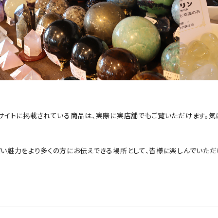
サイトに掲載されている商品は、実際に実店舗でもご覧いただけます。気
い魅力をより多くの方にお伝えできる場所として、皆様に楽しんでいただ
。