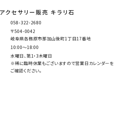
アクセサリー販売 キラリ石
058-322-2680
〒504-0042
岐阜県各務原市那加山後町1丁目17番地
10:00～18:00
水曜日、第1・3木曜日
※稀に臨時休業もございますので営業日カレンダーを
ご確認ください。