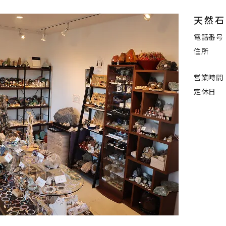
天然石
電話番号
住所
営業時間
定休日