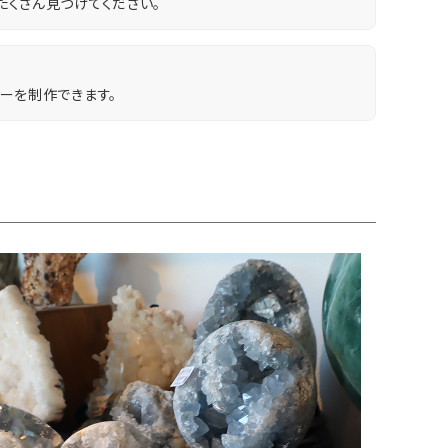
くさん見つけてください。
ーを制作できます。