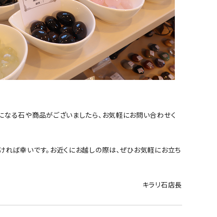
になる石や商品がございましたら、お気軽にお問い合わせく
ければ幸いです。お近くにお越しの際は、ぜひお気軽にお立ち
キラリ石店長