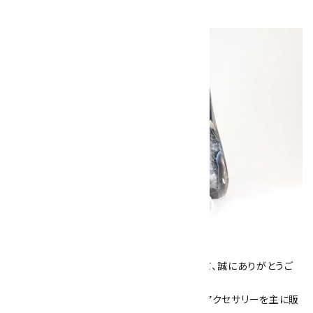
キラリ石について
数あるショップより、当店にお越し下さいまして、誠にありがとうご
ざいます！
当サイトは、天然石原石や天然石を使用したアクセサリーを主に販