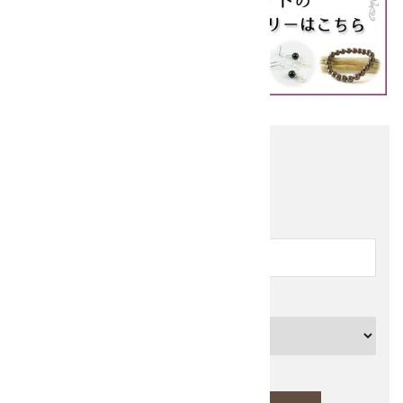
他の商品を探す
キーワード
カテゴリー