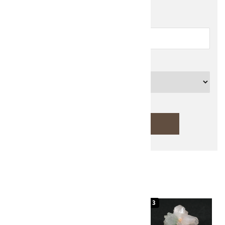
キーワード
カテゴリー
検索する
人気ランキング
キーワード
1
2
3