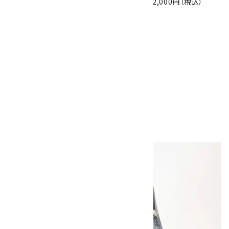
10,000円（税込）
2,900円（税込）
2,000円（税込）
10
ボルダーオパール
原石 磨き 110g
2,800円（税込）