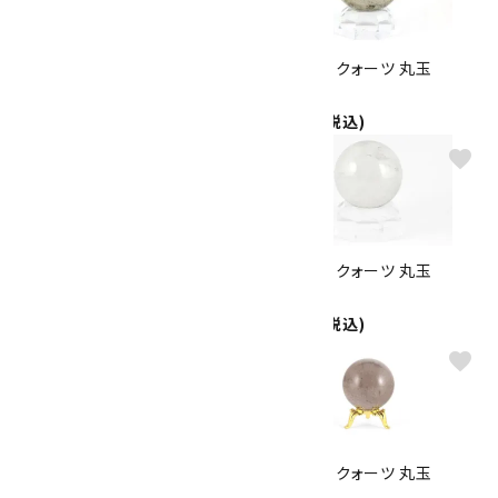
スモーキークォーツ 丸玉
スモーキークォーツ 丸玉
36.5mm
54mm
16,500円(税込)
8,500円(税込)
favorite
favorite
スモーキークォーツ 丸玉
スモーキークォーツ 丸玉
34mm
34mm
2,500円(税込)
2,500円(税込)
favorite
favorite
スモーキークォーツ 丸玉
スモーキークォーツ 丸玉