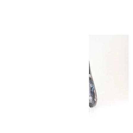
2,000円（税込）
キラリ石について