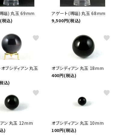
瑪瑙) 丸玉 69mm
アゲート(瑪瑙) 丸玉 68mm
円(税込)
9,500円(税込)
favorite
favorite
オブシディアン 丸玉
オブシディアン 丸玉 18mm
400円(税込)
(税込)
favorite
favorite
アン 丸玉 12mm
オブシディアン 丸玉 10mm
込)
100円(税込)