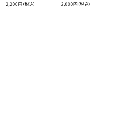
2,200円（税込）
2,000円（税込）