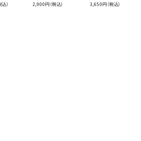
税込）
2,900円（税込）
3,650円（税込）