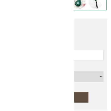
他の商品を探す
キーワード
カテゴリー
検索する