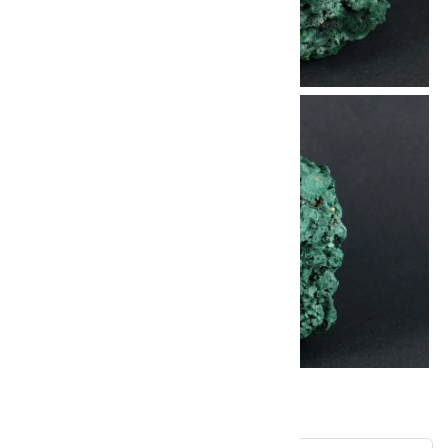
他の商品を探す