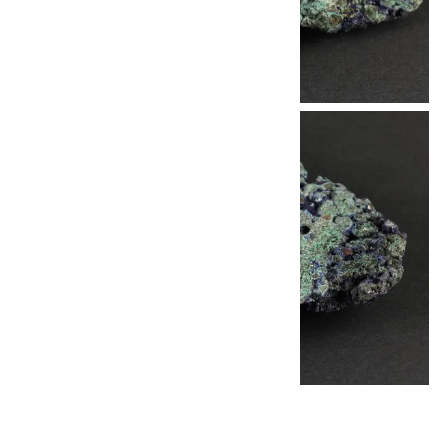
他の商品を探す