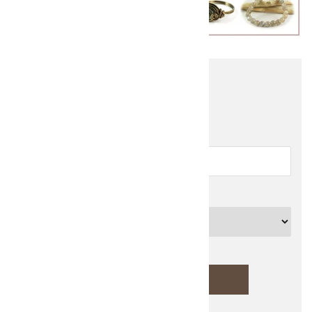
他の商品を探す
キーワード
カテゴリー
検索する