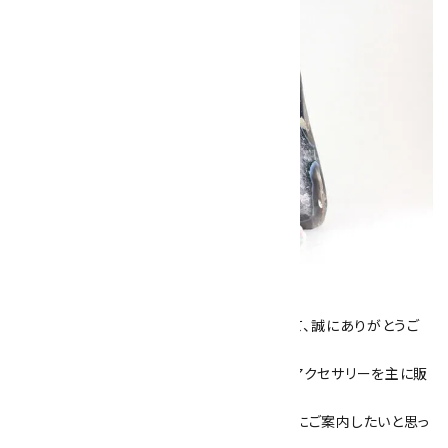
キラリ石について
数あるショップより、当店にお越し下さいまして、誠にありがとうご
ざいます！
当サイトは、天然石原石や天然石を使用したアクセサリーを主に販
売しています。
素敵な色や模様が魅力的な天然石を お客様にご案内したいと思っ
ております。