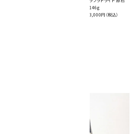
ラブラドライト ハー
ラブラドライト 置石
ラブラドライト 原石
ト形 52g
2.4kg
146g
6,600円（税込）
45,000円（税込）
3,000円（税込）
ラブラドライト 原石
磨き 1.2kg
19,000円（税込）