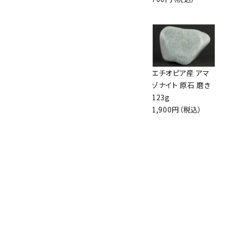
2,000円（税込）
1,800円（税込）
赤メノウ たまご形
アクアマリン タンブ
エチオピア産 アマ
18.3g
ル 8.6g
ゾナイト 原石 磨き
980円（税込）
780円（税込）
123g
1,900円（税込）
アクアマリン タンブ
ル 6.3g
700円（税込）