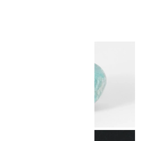
3,300円(税込)
SOLD OUT
画像一覧