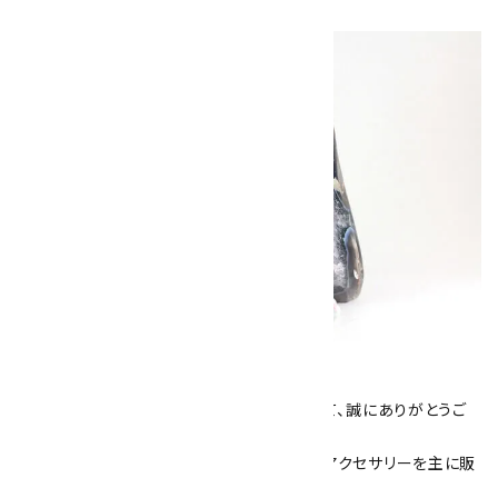
キラリ石について
数あるショップより、当店にお越し下さいまして、誠にありがとうご
ざいます！
当サイトは、天然石原石や天然石を使用したアクセサリーを主に販
売しています。