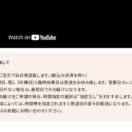
まして
ご注文で当日発送致します。(振込み決済を除く)
曜日、第1．3木曜日)と臨時休業日は発送をお休み致します。 営業日カレ
日がない場合は、最短日でのお届けになります。
お届けをご希望の場合、時間指定の選択は"指定なし"をおすすめします
域によっては、時間帯を指定されますと発送日の翌々日配送になります。
はお気軽にお問い合わせください。