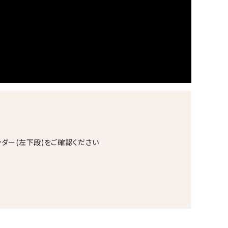
ンダー(左下段)をご確認ください
。