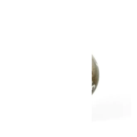
3,500円(税込)
SOLD OUT
画像一覧