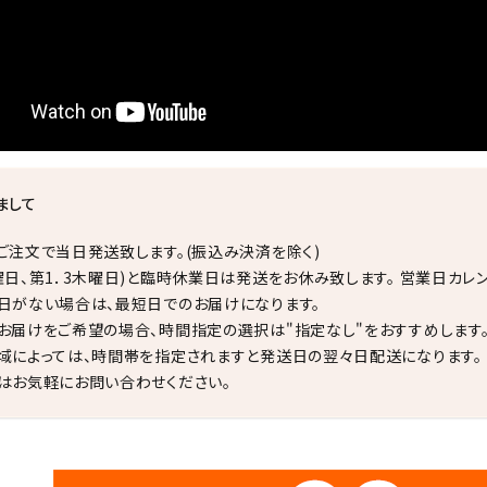
まして
ご注文で当日発送致します。(振込み決済を除く)
曜日、第1．3木曜日)と臨時休業日は発送をお休み致します。 営業日カレ
日がない場合は、最短日でのお届けになります。
お届けをご希望の場合、時間指定の選択は"指定なし"をおすすめします
域によっては、時間帯を指定されますと発送日の翌々日配送になります。
はお気軽にお問い合わせください。
✦