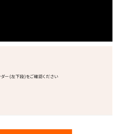
ンダー(左下段)をご確認ください
。