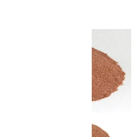
60,000円(税込)
画像一覧