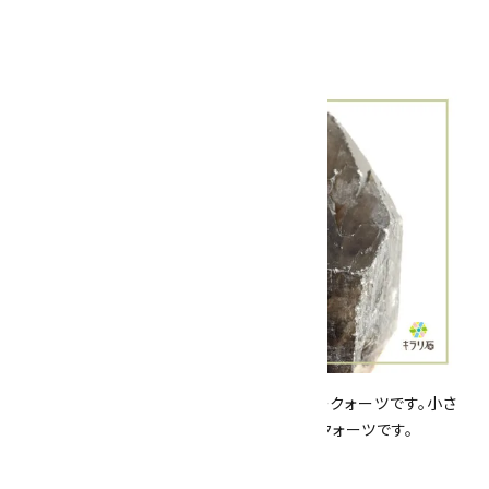
になります。
こちらは、ゴツゴツとした柱状のスモーキークォーツです。小さ
な結晶が重なるように成長したカテドラルクォーツです。