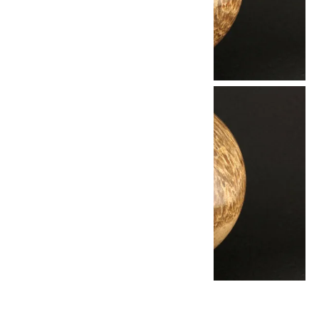
他の商品を探す