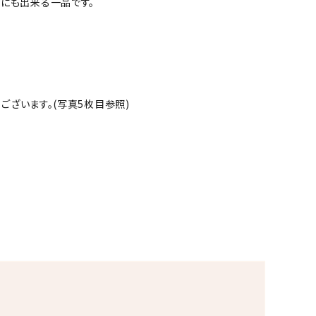
トにも出来る一品です。
ございます。(写真5枚目参照)