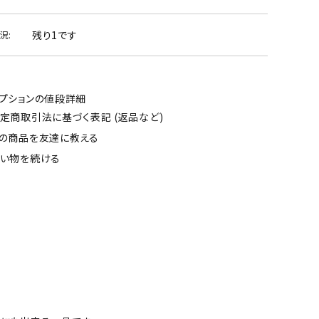
残り1です
況:
プションの値段詳細
定商取引法に基づく表記 (返品など)
の商品を友達に教える
い物を続ける