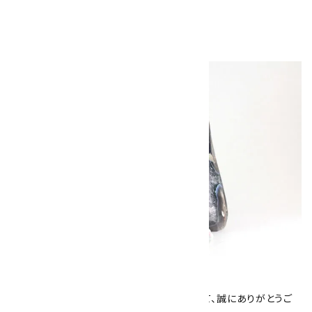
キラリ石について
数あるショップより、当店にお越し下さいまして、誠にありがとうご