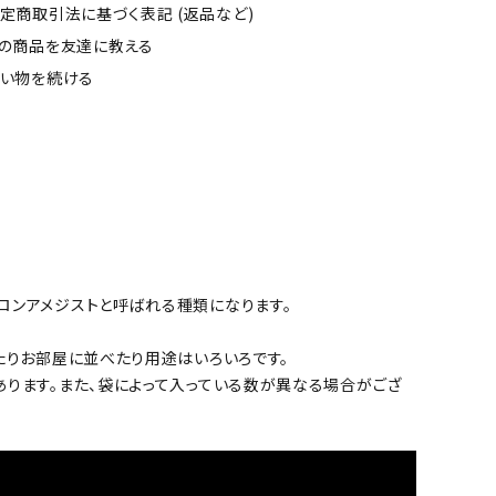
定商取引法に基づく表記 (返品など)
の商品を友達に教える
い物を続ける
ロンアメジストと呼ばれる種類になります。
たりお部屋に並べたり用途はいろいろです。
あります。また、袋によって入っている数が異なる場合がござ