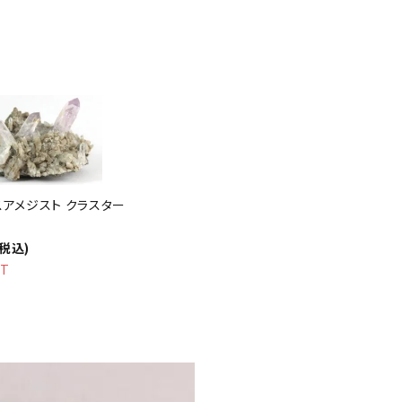
アメジスト クラスター
(税込)
UT