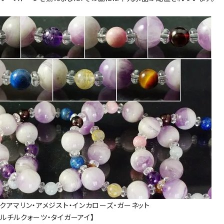
アクアマリン・アメジスト・インカローズ・ガーネット
・ルチルクォーツ・タイガーアイ】