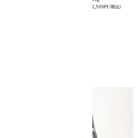
1,500円（税込）
シェブロンアメジス
ト 原石 磨き 92g
1,600円（税込）