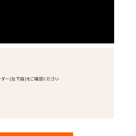
ンダー(左下段)をご確認ください
。