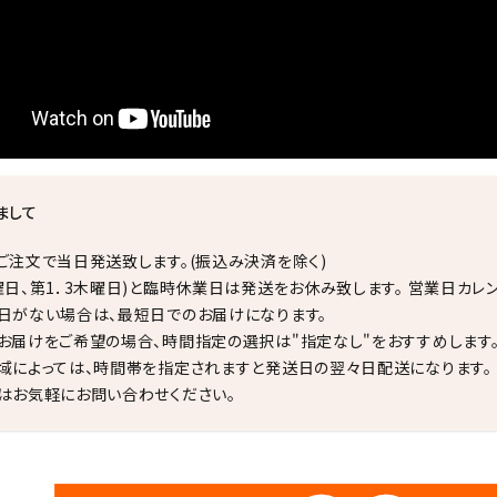
まして
ご注文で当日発送致します。(振込み決済を除く)
曜日、第1．3木曜日)と臨時休業日は発送をお休み致します。 営業日カレ
日がない場合は、最短日でのお届けになります。
お届けをご希望の場合、時間指定の選択は"指定なし"をおすすめします
域によっては、時間帯を指定されますと発送日の翌々日配送になります。
はお気軽にお問い合わせください。