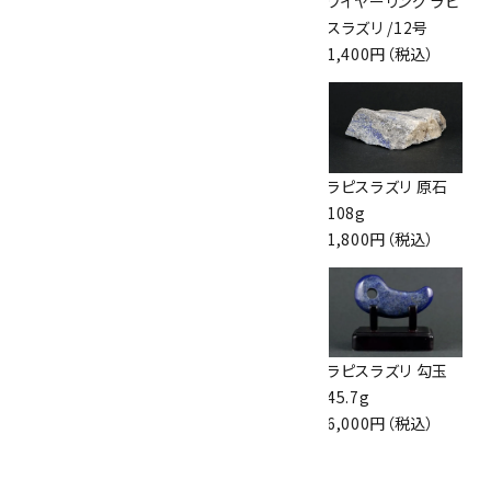
ラピスラズリ 丸玉
ラピスラズリ 丸玉
ワイヤーリング ラピ
68mm
60mm
スラズリ /12号
23,000円（税込）
21,000円（税込）
1,400円（税込）
ラピスラズリ タンブ
ラピスラズリ タンブ
ラピスラズリ 原石
ル 18.8g
ル 15.3g
108g
760円（税込）
700円（税込）
1,800円（税込）
ペンダントトップ ラ
ラピスラズリ ポイン
ラピスラズリ 勾玉
ピスラズリ
ト 79g
45.7g
6,000円（税込）
2,400円（税込）
6,000円（税込）