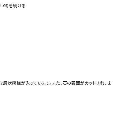
い物を続ける
な層状模様が入っています。また、石の表面がカットされ、味