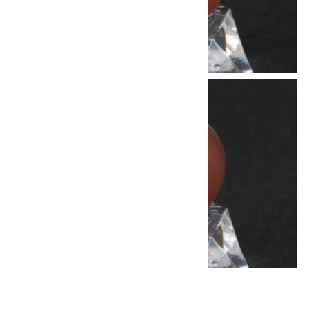
他の商品を探す