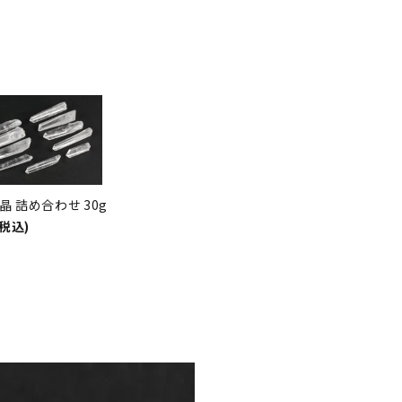
晶 詰め合わせ 30g
(税込)