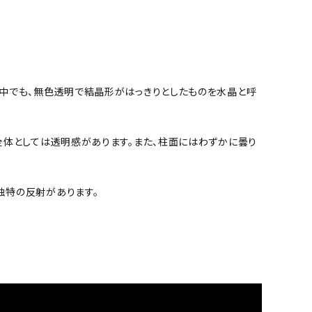
中でも、無色透明で結晶形がはっきりとしたものを水晶と呼
全体としては透明感があります。また、柱面にはわずかに曇り
独特の反射があります。