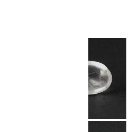
500g
1,980円(税込)
画像一覧