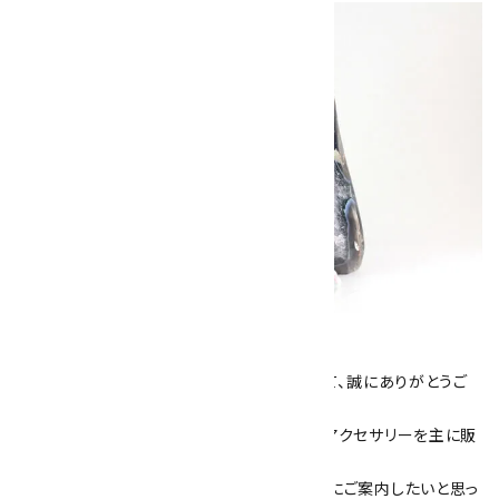
キラリ石について
数あるショップより、当店にお越し下さいまして、誠にありがとうご
ざいます！
当サイトは、天然石原石や天然石を使用したアクセサリーを主に販
売しています。
素敵な色や模様が魅力的な天然石を お客様にご案内したいと思っ