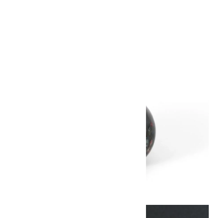
トナイト) ハート形
1,000円(税込)
画像一覧