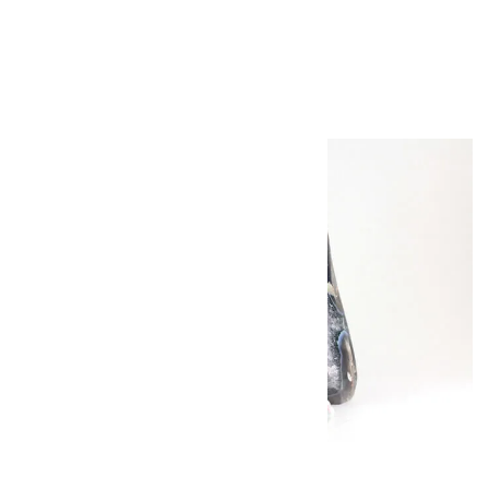
4.1kg
32,000円（税込）
キラリ石について