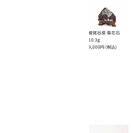
根尾谷産 菊花石
根尾谷産 菊花石
根尾谷産 菊花石
497g
260g
10.3g
15,000円（税込）
10,000円（税込）
9,000円（税込）
根尾谷産 菊花石
183g
12,000円（税込）