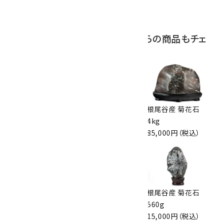
2,000円（税込）
この商品を見ている人はこちらの商品もチェ
ックしています
根尾谷産 菊花石
根尾谷産 菊花石
根尾谷産 菊花石
953g
826g
4kg
22,000円（税込）
21,000円（税込）
85,000円（税込）
根尾谷産 菊花石
根尾谷産 菊花石
根尾谷産 菊花石
2.5kg
38.1g
560g
43,200円（税込）
17,000円（税込）
15,000円（税込）