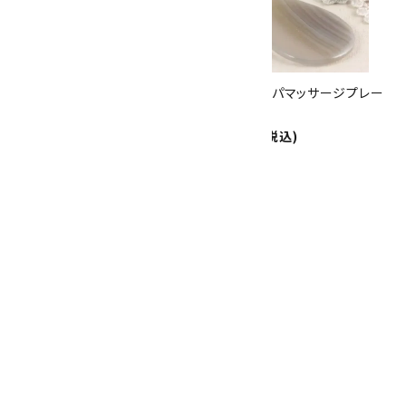
8/31
迄!
天然石リンパマッサージプレー
天然石リンパマッサージプレー
ト モンタナアゲート
ト アゲート
1,500円(税込)
1,500円(税込)
SOLD OUT
天然石リンパマッサージプレー
ト オニキス
1,500円(税込)
画像一覧