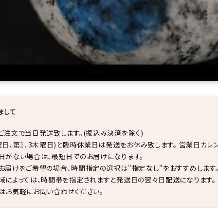
まして
ご注文で当日発送致します。(振込み決済を除く)
曜日、第1．3木曜日)と臨時休業日は発送をお休み致します。 営業日カレ
日がない場合は、最短日でのお届けになります。
お届けをご希望の場合、時間指定の選択は"指定なし"をおすすめします
域によっては、時間帯を指定されますと発送日の翌々日配送になります。
はお気軽にお問い合わせください。