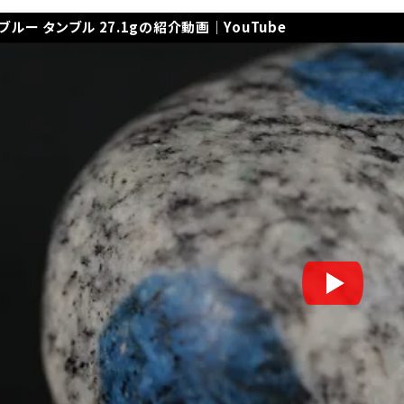
2ブルー タンブル 27.1gの紹介動画｜YouTube