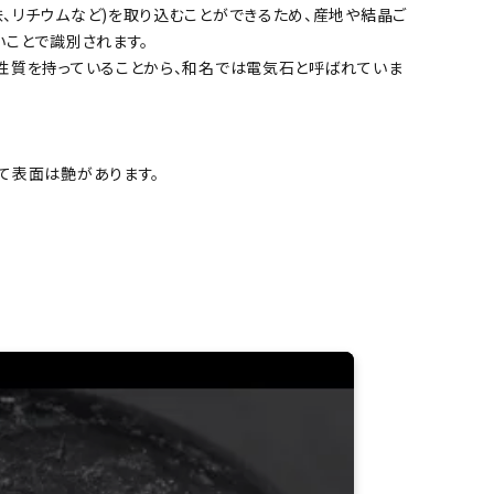
、リチウムなど)を取り込むことができるため、産地や結晶ご
いことで識別されます。
性質を持っていることから、和名では電気石と呼ばれていま
て表面は艶があります。