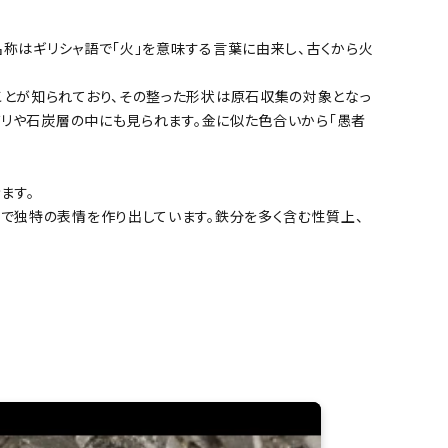
名称はギリシャ語で「火」を意味する言葉に由来し、古くから火
とが知られており、その整った形状は原石収集の対象となっ
ズリや石炭層の中にも見られます。金に似た色合いから「愚者
。
ます。
で独特の表情を作り出しています。鉄分を多く含む性質上、