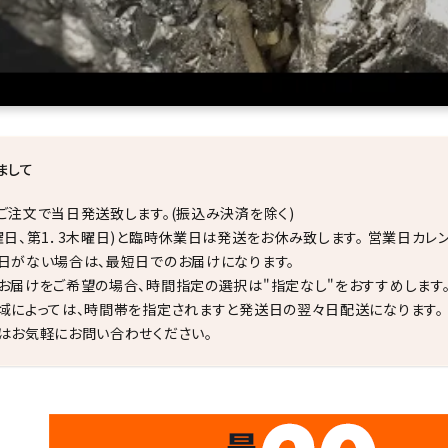
まして
ご注文で当日発送致します。(振込み決済を除く)
曜日、第1．3木曜日)と臨時休業日は発送をお休み致します。 営業日カレ
日がない場合は、最短日でのお届けになります。
お届けをご希望の場合、時間指定の選択は"指定なし"をおすすめします
域によっては、時間帯を指定されますと発送日の翌々日配送になります。
はお気軽にお問い合わせください。
✦
✦