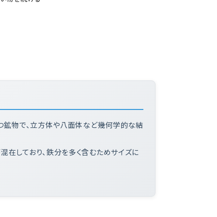
持つ鉱物で、立方体や八面体など幾何学的な結
が混在しており、鉄分を多く含むためサイズに