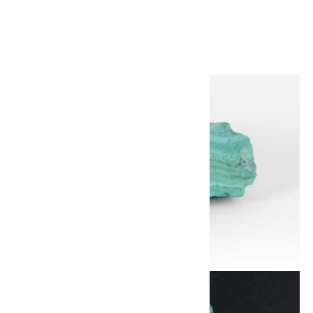
1,200円(税込)
画像一覧