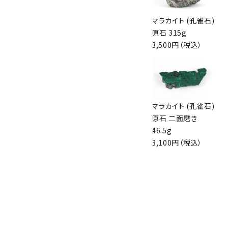
マラカイト (孔雀石)
マラカイト (孔雀石)
マラカイト (孔雀石)
原石 二面磨き 79g
原石 330g
原石 315g
5,300円（税込）
5,200円（税込）
3,500円（税込）
アマゾナイト 原石
ブラックトルマリン
マラカイト (孔雀石)
531g
原石 244g
原石 二面磨き
2,500円（税込）
2,200円（税込）
46.5g
3,100円（税込）
マラカイト (孔雀石)
タンブル 44.8g