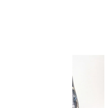
スモーキークォー
ツ タンブル 36.7g
1,000円（税込）