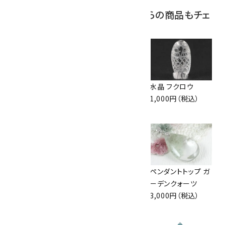
この商品を見ている人はこちらの商品もチェ
ックしています
ペンダントトップ ル
ペンダントトップ ラ
水晶 フクロウ
チルクォーツ
ベンダーアメジスト
1,000円（税込）
4,400円（税込）
2,200円（税込）
ワイヤーペンダント
シルバーチェーン
ペンダントトップ ガ
トップ ～ルチルクォ
あずき 45cm
ーデンクォーツ
ーツ～
1,600円（税込）
3,000円（税込）
4,000円（税込）