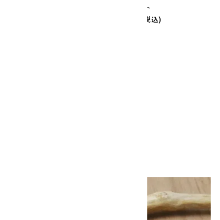
レスレット
ブレスレット
7,500円(税込)
6,500円(税込)
SOLD OUT
ピンクオパール＆ブルームーンス
トーン ブレスレット
7,550円(税込)
SOLD OUT
画像一覧