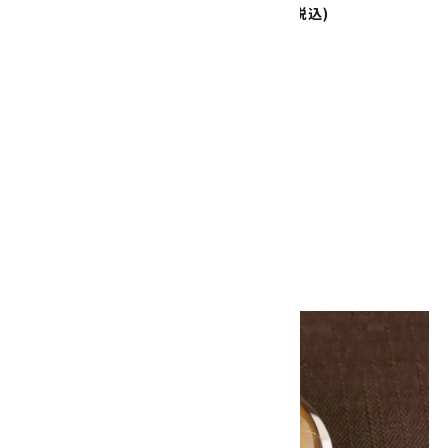
ックスタイガーアイ(カット)
6,500円(税込)
8,000円(税込)
SOLD OUT
ループタイ タイガーアイ
4,500円(税込)
画像一覧